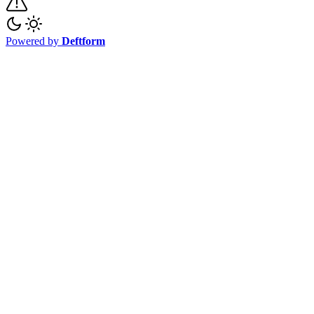
Powered by
Deftform